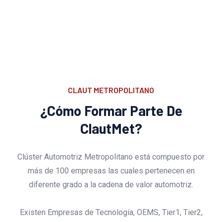
CLAUT METROPOLITANO
¿Cómo Formar Parte De
ClautMet?
Clúster Automotriz Metropolitano está compuesto por
más de 100 empresas las cuales pertenecen en
diferente grado a la cadena de valor automotriz.
Existen Empresas de Tecnología, OEMS, Tier1, Tier2,