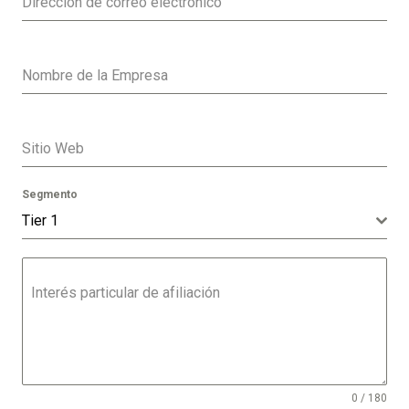
Dirección de correo electrónico
Nombre de la Empresa
Sitio Web
Segmento
Tier 1
Interés particular de afiliación
0 / 180