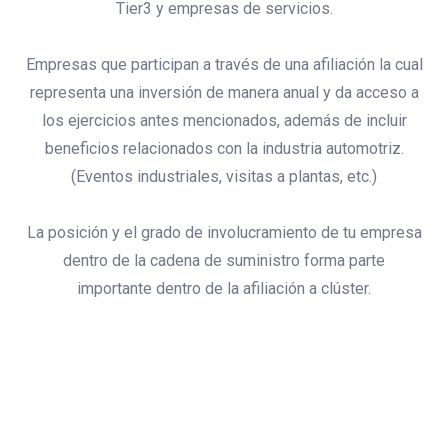
Tier3 y empresas de servicios.
Empresas que participan a través de una afiliación la cual
representa una inversión de manera anual y da acceso a
los ejercicios antes mencionados, además de incluir
beneficios relacionados con la industria automotriz.
(Eventos industriales, visitas a plantas, etc.)
La posición y el grado de involucramiento de tu empresa
dentro de la cadena de suministro forma parte
importante dentro de la afiliación a clúster.