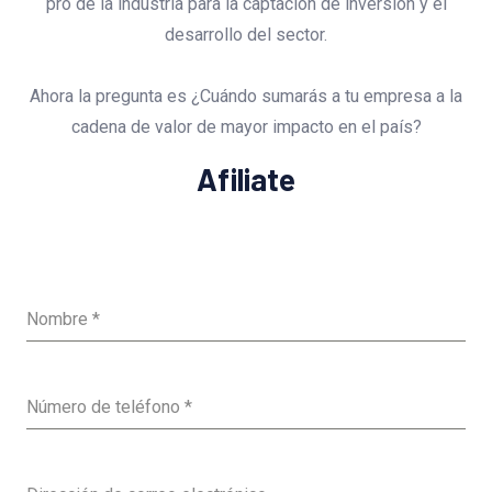
pro de la industria para la captación de inversión y el
desarrollo del sector.
Ahora la pregunta es ¿Cuándo sumarás a tu empresa a la
cadena de valor de mayor impacto en el país?
Afiliate
Nombre
*
Número de teléfono
*