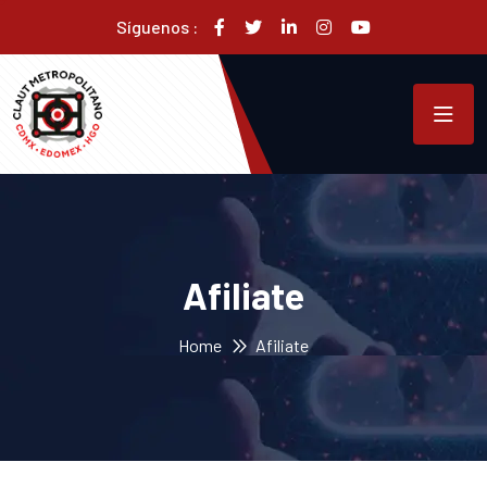
Síguenos :
Afiliate
Home
Afiliate