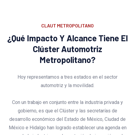
CLAUT METROPOLITANO
¿Qué Impacto Y Alcance Tiene El
Clúster Automotriz
Metropolitano?
Hoy representamos a tres estados en el sector
automotriz y la movilidad.
Con un trabajo en conjunto entre la industria privada y
gobierno, es que el Clúster y las secretarías de
desarrollo económico del Estado de México, Ciudad de
México e Hidalgo han logrado establecer una agenda en