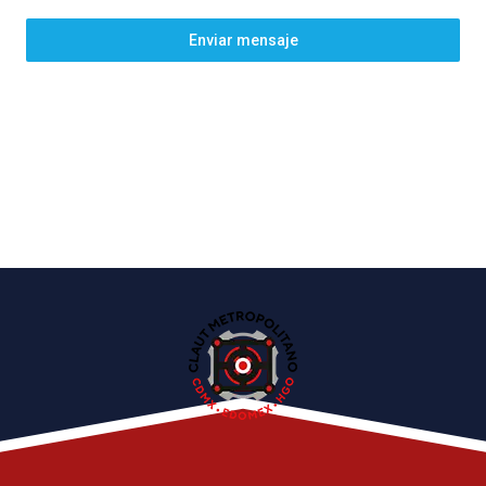
Enviar mensaje